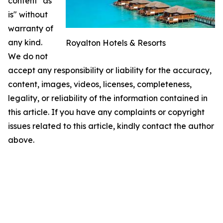
content "as
is" without
warranty of
any kind.
Royalton Hotels & Resorts
We do not
accept any responsibility or liability for the accuracy,
content, images, videos, licenses, completeness,
legality, or reliability of the information contained in
this article. If you have any complaints or copyright
issues related to this article, kindly contact the author
above.