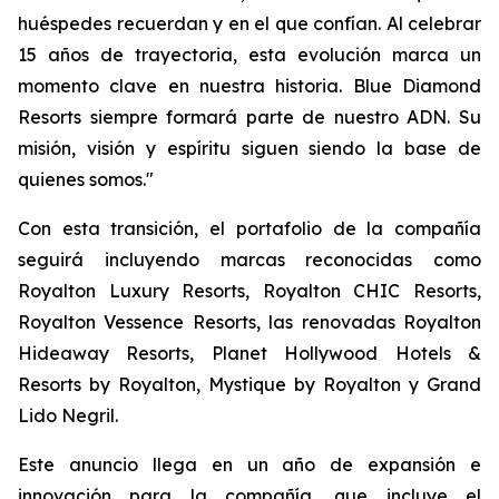
huéspedes recuerdan y en el que confían. Al celebrar
15 años de trayectoria, esta evolución marca un
momento clave en nuestra historia. Blue Diamond
Resorts siempre formará parte de nuestro ADN. Su
misión, visión y espíritu siguen siendo la base de
quienes somos."
Con esta transición, el portafolio de la compañía
seguirá incluyendo marcas reconocidas como
Royalton Luxury Resorts, Royalton CHIC Resorts,
Royalton Vessence Resorts, las renovadas Royalton
Hideaway Resorts, Planet Hollywood Hotels &
Resorts by Royalton, Mystique by Royalton y Grand
Lido Negril.
Este anuncio llega en un año de expansión e
innovación para la compañía, que incluye el