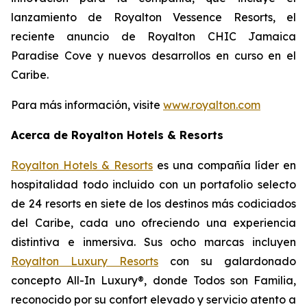
lanzamiento de Royalton Vessence Resorts, el
reciente anuncio de Royalton CHIC Jamaica
Paradise Cove y nuevos desarrollos en curso en el
Caribe.
Para más información, visite
www.royalton.com
Acerca de Royalton Hotels & Resorts
Royalton Hotels & Resorts
es una compañía líder en
hospitalidad todo incluido con un portafolio selecto
de 24 resorts en siete de los destinos más codiciados
del Caribe, cada uno ofreciendo una experiencia
distintiva e inmersiva. Sus ocho marcas incluyen
Royalton Luxury Resorts
con su galardonado
concepto All-In Luxury®, donde
Todos son Familia
,
reconocido por su confort elevado y servicio atento a