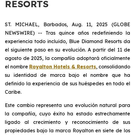
RESORTS
ST. MICHAEL, Barbados, Aug. 11, 2025 (GLOBE
NEWSWIRE) -- Tras quince años redefiniendo la
experiencia todo incluido, Blue Diamond Resorts da
el siguiente paso en su evolución. A partir del 11 de
agosto de 2025, la compañía adoptará oficialmente
el nombre
Royalton Hotels & Resorts
, consolidando
su identidad de marca bajo el nombre que ha
definido la experiencia de sus huéspedes en todo el
Caribe.
Este cambio representa una evolución natural para
la compañía, cuyo éxito ha estado estrechamente
ligado al crecimiento y reconocimiento de sus
propiedades bajo la marca Royalton en siete de los