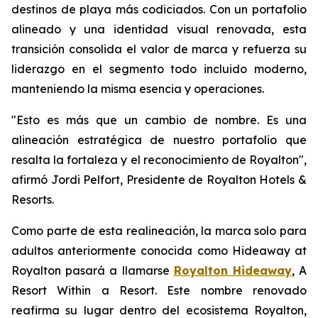
destinos de playa más codiciados. Con un portafolio
alineado y una identidad visual renovada, esta
transición consolida el valor de marca y refuerza su
liderazgo en el segmento todo incluido moderno,
manteniendo la misma esencia y operaciones.
"Esto es más que un cambio de nombre. Es una
alineación estratégica de nuestro portafolio que
resalta la fortaleza y el reconocimiento de Royalton",
afirmó Jordi Pelfort, Presidente de Royalton Hotels &
Resorts.
Como parte de esta realineación, la marca solo para
adultos anteriormente conocida como Hideaway at
Royalton pasará a llamarse
Royalton Hideaway
, A
Resort Within a Resort. Este nombre renovado
reafirma su lugar dentro del ecosistema Royalton,