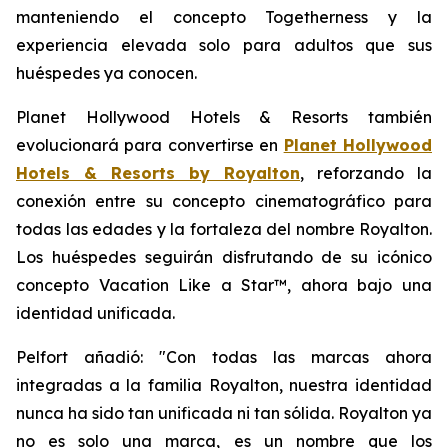
manteniendo el concepto
Togetherness
y la
experiencia elevada solo para adultos que sus
huéspedes ya conocen.
Planet Hollywood Hotels & Resorts también
evolucionará para convertirse en
Planet Hollywood
Hotels & Resorts by Royalton
, reforzando la
conexión entre su concepto cinematográfico para
todas las edades y la fortaleza del nombre Royalton.
Los huéspedes seguirán disfrutando de su icónico
concepto
Vacation Like a Star™
, ahora bajo una
identidad unificada.
Pelfort añadió: "Con todas las marcas ahora
integradas a la familia Royalton, nuestra identidad
nunca ha sido tan unificada ni tan sólida. Royalton ya
no es solo una marca, es un nombre que los