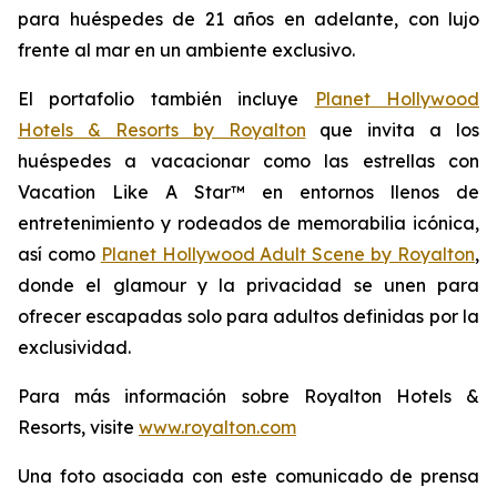
para huéspedes de 21 años en adelante, con lujo
frente al mar en un ambiente exclusivo.
El portafolio también incluye
Planet Hollywood
Hotels & Resorts by Royalton
que invita a los
huéspedes a vacacionar como las estrellas con
Vacation Like A Star™
en entornos llenos de
entretenimiento y rodeados de memorabilia icónica,
así como
Planet Hollywood Adult Scene by Royalton
,
donde el glamour y la privacidad se unen para
ofrecer escapadas solo para adultos definidas por la
exclusividad.
Para más información sobre Royalton Hotels &
Resorts, visite
www.royalton.com
Una foto asociada con este comunicado de prensa