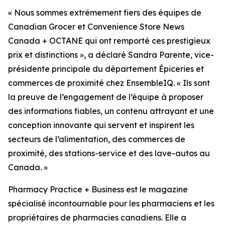
« Nous sommes extrêmement fiers des équipes de
Canadian Grocer et Convenience Store News
Canada + OCTANE qui ont remporté ces prestigieux
prix et distinctions », a déclaré Sandra Parente, vice-
présidente principale du département Épiceries et
commerces de proximité chez EnsembleIQ. « Ils sont
la preuve de l’engagement de l’équipe à proposer
des informations fiables, un contenu attrayant et une
conception innovante qui servent et inspirent les
secteurs de l’alimentation, des commerces de
proximité, des stations-service et des lave-autos au
Canada. »
Pharmacy Practice + Business
est le magazine
spécialisé incontournable pour les pharmaciens et les
propriétaires de pharmacies canadiens. Elle a