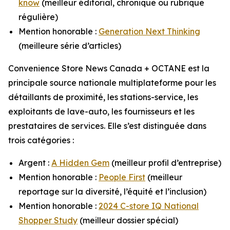
know
(meilleur éditorial, chronique ou rubrique
régulière)
Mention honorable :
Generation Next Thinking
(meilleure série d’articles)
Convenience Store News Canada + OCTANE
est la
principale source nationale multiplateforme pour les
détaillants de proximité, les stations-service, les
exploitants de lave-auto, les fournisseurs et les
prestataires de services. Elle s’est distinguée dans
trois catégories :
Argent :
A Hidden Gem
(meilleur profil d’entreprise)
Mention honorable :
People First
(meilleur
reportage sur la diversité, l’équité et l’inclusion)
Mention honorable :
2024 C-store IQ National
Shopper Study
(meilleur dossier spécial)