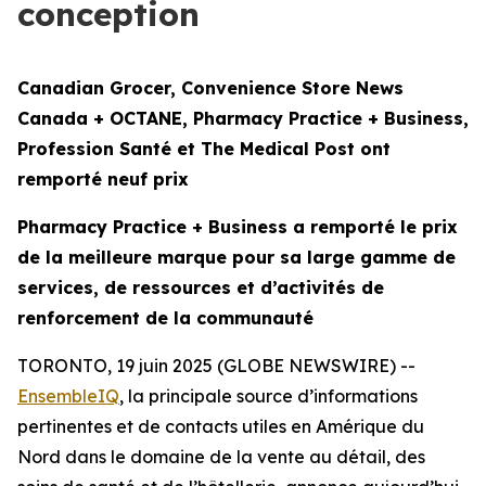
conception
Canadian Grocer, Convenience Store News
Canada + OCTANE, Pharmacy Practice + Business,
Profession Santé et The Medical Post ont
remporté neuf prix
Pharmacy Practice + Business a remporté le prix
de la meilleure marque pour
sa large gamme de
services, de ressources et d’activités de
renforcement de la communauté
TORONTO, 19 juin 2025 (GLOBE NEWSWIRE) --
EnsembleIQ
,
la principale source d’informations
pertinentes et de contacts utiles en Amérique du
Nord dans le domaine de la vente au détail, des