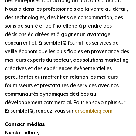
des entreprises tout au long du parcours d’achat.
Nous aidons les professionnels de la vente au détail,
des technologies, des biens de consommation, des
soins de santé et de l’hôtellerie à prendre des
décisions éclairées et à gagner un avantage
concurrentiel. EnsembleIQ fournit les services de
veille économique les plus fiables en provenance des
meilleurs experts du secteur, des solutions marketing
créatives et des expériences événementielles
percutantes qui mettent en relation les meilleurs
fournisseurs et prestataires de services avec nos
communautés dynamiques dédiées au
développement commercial. Pour en savoir plus sur
EnsembleIQ, rendez-vous sur
ensembleiq.com
.
Contact médias
Nicola Tidbury