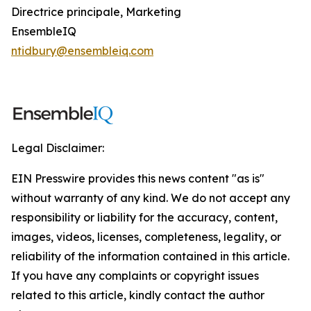
Directrice principale, Marketing
EnsembleIQ
ntidbury@ensembleiq.com
Legal Disclaimer:
EIN Presswire provides this news content "as is"
without warranty of any kind. We do not accept any
responsibility or liability for the accuracy, content,
images, videos, licenses, completeness, legality, or
reliability of the information contained in this article.
If you have any complaints or copyright issues
related to this article, kindly contact the author