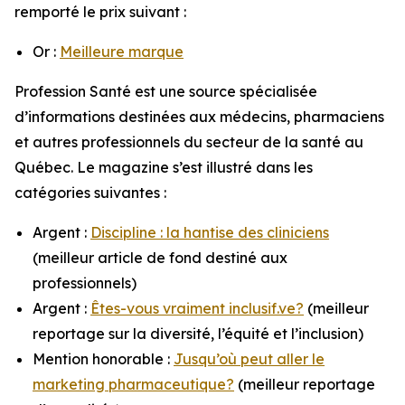
remporté le prix suivant :
Or :
Meilleure marque
Profession Santé
est une source spécialisée
d’informations destinées aux médecins, pharmaciens
et autres professionnels du secteur de la santé au
Québec. Le magazine s’est illustré dans les
catégories suivantes :
Argent :
Discipline : la hantise des cliniciens
(meilleur article de fond destiné aux
professionnels)
Argent :
Êtes-vous vraiment inclusif.ve?
(meilleur
reportage sur la diversité, l’équité et l’inclusion)
Mention honorable :
Jusqu’où peut aller le
marketing pharmaceutique?
(meilleur reportage