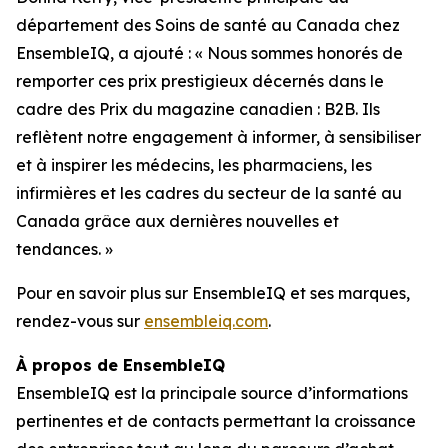
département des Soins de santé au Canada chez
EnsembleIQ, a ajouté : « Nous sommes honorés de
remporter ces prix prestigieux décernés dans le
cadre des Prix du magazine canadien : B2B. Ils
reflètent notre engagement à informer, à sensibiliser
et à inspirer les médecins, les pharmaciens, les
infirmières et les cadres du secteur de la santé au
Canada grâce aux dernières nouvelles et
tendances. »
Pour en savoir plus sur EnsembleIQ et ses marques,
rendez-vous sur
ensembleiq.com
.
À propos de EnsembleIQ
EnsembleIQ est la principale source d’informations
pertinentes et de contacts permettant la croissance