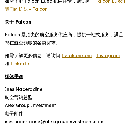
如需了解 Falcon Luxe 机队详情，请访问：
Falcon Luxe |
我们的机队 - Falcon
关于 Falcon
Falcon 是顶尖的航空服务供应商，提供一站式服务，满足
您在航空领域的各类需求。
如需了解更多信息，请访问
flyfalcon.com
、
Instagram
和
LinkedIn
媒体垂询
Ines Nacerddine
航空营销总监
Alex Group Investment
电子邮件：
ines.nacerddine@alexgroupinvestment.com