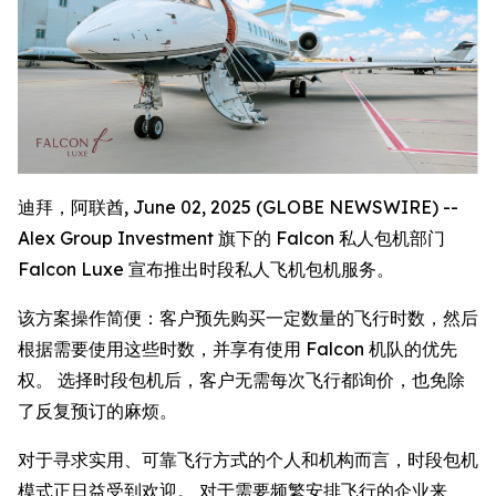
迪拜，阿联酋, June 02, 2025 (GLOBE NEWSWIRE) --
Alex Group Investment 旗下的 Falcon 私人包机部门
Falcon Luxe 宣布推出时段私人飞机包机服务。
该方案操作简便：客户预先购买一定数量的飞行时数，然后
根据需要使用这些时数，并享有使用 Falcon 机队的优先
权。 选择时段包机后，客户无需每次飞行都询价，也免除
了反复预订的麻烦。
对于寻求实用、可靠飞行方式的个人和机构而言，时段包机
模式正日益受到欢迎。 对于需要频繁安排飞行的企业来