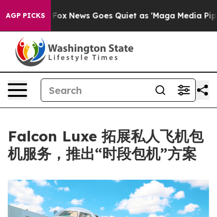
They Exist
Fox News Goes Quiet as 'Maga Media Pipelin
AGP PICKS
Falcon Luxe 拓展私人飞机包
机服务，推出“时段包机”方案