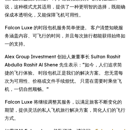
说，这种模式尤其适用，提供了一种更明智的选择，既能确
保成本透明化，又能保障飞机可用性。
Falcon Luxe 的时段包机服务简单便捷。 客户清楚知晓服
务涵盖内容、可飞行的时间，并且每次旅行都能获得始终如
一的支持。
Alex Group Investment 创始人兼董事长 Sultan Rashit
Abdulla Rashit Al Shene 先生表示：“如今，人们追求简
捷的飞行体验。 时段包机正是我们的解决方案。 您无需每
次为可用性、价格或文件手续烦忧。 只需在需要时乘坐飞
机，一切自然顺畅。”
Falcon Luxe 将继续调整其服务，以满足旅客不断变化的
期望，提供灵活的私人飞机旅行解决方案，简化人们的飞行
方式。