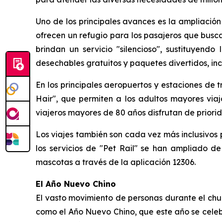
Uno de los principales avances es la ampliación
ofrecen un refugio para los pasajeros que buscan
brindan un servicio "silencioso", sustituyendo
desechables gratuitos y paquetes divertidos, inc
En los principales aeropuertos y estaciones de tr
Hair", que permiten a los adultos mayores viaj
viajeros mayores de 80 años disfrutan de priorid
Los viajes también son cada vez más inclusivos p
los servicios de "Pet Rail" se han ampliado de
mascotas a través de la aplicación 12306.
El Año Nuevo Chino
El vasto movimiento de personas durante el chu
como el Año Nuevo Chino, que este año se celebr