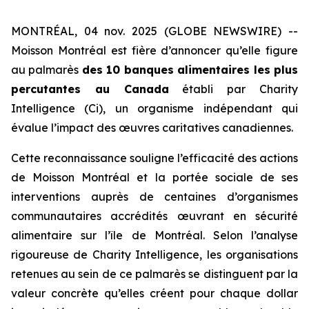
MONTRÉAL, 04 nov. 2025 (GLOBE NEWSWIRE) --
Moisson Montréal est fière d’annoncer qu’elle figure
au palmarès
des 10 banques alimentaires les plus
percutantes au Canada
établi par
Charity
Intelligence (Ci)
, un organisme indépendant qui
évalue l’impact des œuvres caritatives canadiennes.
Cette reconnaissance souligne l’efficacité des actions
de Moisson Montréal et la portée sociale de ses
interventions auprès de centaines d’organismes
communautaires accrédités œuvrant en sécurité
alimentaire sur l’île de Montréal. Selon l’analyse
rigoureuse de
Charity Intelligence
, les organisations
retenues au sein de ce palmarès se distinguent par la
valeur concrète qu’elles créent pour chaque dollar