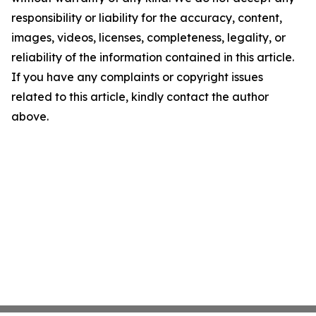
responsibility or liability for the accuracy, content,
images, videos, licenses, completeness, legality, or
reliability of the information contained in this article.
If you have any complaints or copyright issues
related to this article, kindly contact the author
above.