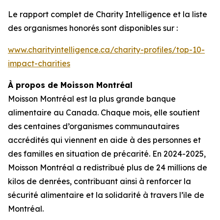
Le rapport complet de
Charity Intelligence
et la liste
des organismes honorés sont disponibles sur :
www.charityintelligence.ca/charity-profiles/top-10-
impact-charities
À propos de Moisson Montréal
Moisson Montréal est la plus grande banque
alimentaire au Canada. Chaque mois, elle soutient
des centaines d’organismes communautaires
accrédités qui viennent en aide à des personnes et
des familles en situation de précarité. En 2024-2025,
Moisson Montréal a redistribué plus de 24 millions de
kilos de denrées, contribuant ainsi à renforcer la
sécurité alimentaire et la solidarité à travers l’île de
Montréal.