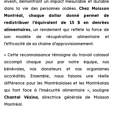
investi, démontrant un impact mesurable et durable
dans la vie des personnes aidées.
Chez Moisson
Montréal, chaque dollar donné permet de
redistribuer l’équivalent de 15 $ en denrées
alimentaires
, un rendement qui reflète la force de
son modèle de récupération alimentaire et
l’efficacité de sa chaîne d’approvisionnement.
« Cette reconnaissance témoigne du travail colossal
accompli chaque jour par notre équipe, nos
bénévoles, nos donateurs et nos organismes
accrédités. Ensemble, nous faisons une réelle
différence pour les Montréalaises et les Montréalais
qui font face à l’insécurité alimentaire », souligne
Chantal Vézina
, directrice générale de Moisson
Montréal.