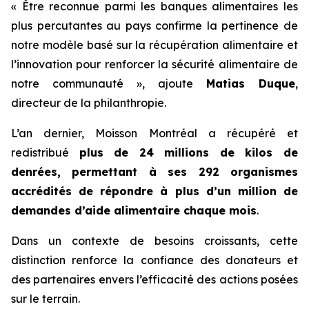
« Être reconnue parmi les banques alimentaires les
plus percutantes au pays confirme la pertinence de
notre modèle basé sur la récupération alimentaire et
l’innovation pour renforcer la sécurité alimentaire de
notre communauté », ajoute
Matias Duque
,
directeur de la philanthropie.
L’an dernier, Moisson Montréal a récupéré et
redistribué
plus de 24 millions de kilos de
denrées, permettant à ses 292 organismes
accrédités de répondre à plus d’un million de
demandes d’aide alimentaire chaque mois
.
Dans un contexte de besoins croissants, cette
distinction renforce la confiance des donateurs et
des partenaires envers l’efficacité des actions posées
sur le terrain.